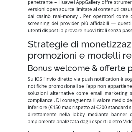
penetrante – Huawei AppGallery offre strumenti
versioni open source limitate ai contenuti casu
dai casinò real‐money . Per operatorì come 
screening dei provider più affidabili — questi
utenti disposti a provare nuovi titoli senza pas
Strategie di monetizzaz
promozioni e modelli r
Bonus welcome & offerte p
Su iOS l’invio diretto via push notification è s
notifiche promozionali se l’app non appartiene
soluzioni alternative come email marketing 
compliance . Di conseguenza il valore medio d
inferiore (€150 max rispetto ai €200 standard 
direttamente nella lobby mediante banner d
ampiamente analizzata dagli esperti dietro Vi