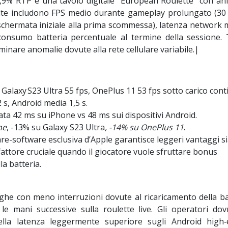
,9% RTP e una tavolo digitale “European Roulette” con an
lte includono FPS medio durante gameplay prolungato (30 
schermata iniziale alla prima scommessa), latenza network 
consumo batteria percentuale al termine della sessione. T
iminare anomalie dovute alla rete cellulare variabile.|
Galaxy S23 Ultra 55 fps, OnePlus 11 53 fps sotto carico cont
s, Android media 1,5 s.
ta 42 ms su iPhone vs 48 ms sui dispositivi Android.
ne
, -13% su Galaxy S23 Ultra
, -14% su OnePlus 11
.
e-software esclusiva d’Apple garantisce leggeri vantaggi si
 fattore cruciale quando il giocatore vuole sfruttare bonus
la batteria.
lunghe con meno interruzioni dovute al ricaricamento della ba
 le mani successive sulla roulette live. Gli operatori do
ella latenza leggermente superiore sugli Android high