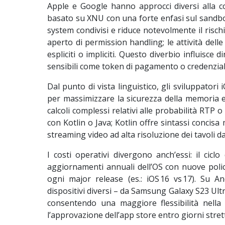
Apple e Google hanno approcci diversi alla cos
basato su XNU con una forte enfasi sul sandboxi
system condivisi e riduce notevolmente il risch
aperto di permission handling; le attività del
espliciti o impliciti. Questo diverbio influisce
sensibili come token di pagamento o credenziali
Dal punto di vista linguistico, gli sviluppator
per massimizzare la sicurezza della memoria e 
calcoli complessi relativi alle probabilità RTP o
con Kotlin o Java; Kotlin offre sintassi concis
streaming video ad alta risoluzione dei tavoli da 
I costi operativi divergono anch’essi: il ci
aggiornamenti annuali dell’OS con nuove polic
ogni major release (es.: iOS 16 vs 17). Su 
dispositivi diversi – da Samsung Galaxy S23 Ul
consentendo una maggiore flessibilità nella
l’approvazione dell’app store entro giorni stre