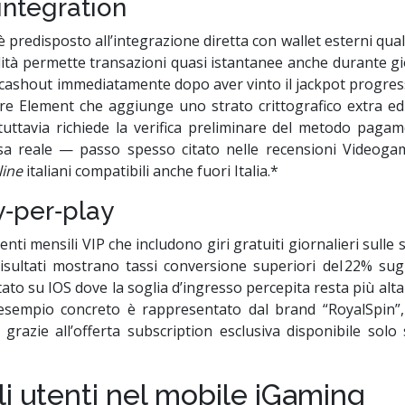
integration
redisposto all’integrazione diretta con wallet esterni quali
ilità permette transazioni quasi istantanee anche durante gi
.: cashout immediatamente dopo aver vinto il jackpot progress
ure Element che aggiunge uno strato crittografico extra ed
tuttavia richiede la verifica preliminare del metodo paga
sa reale — passo spesso citato nelle recensioni Videog
line
italiani compatibili anche fuori Italia.*
y‑per‑play
i mensili VIP che includono giri gratuiti giornalieri sulle s
isultati mostrano tassi conversione superiori del 22% sugl
to su IOS dove la soglia d’ingresso percepita resta più alta
n esempio concreto è rappresentato dal brand “RoyalSpin”
razie all’offerta subscription esclusiva disponibile solo 
li utenti nel mobile iGaming