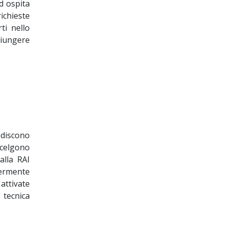
d ospita
ichieste
ti nello
giungere
pediscono
scelgono
alla RAI
germente
attivate
 tecnica