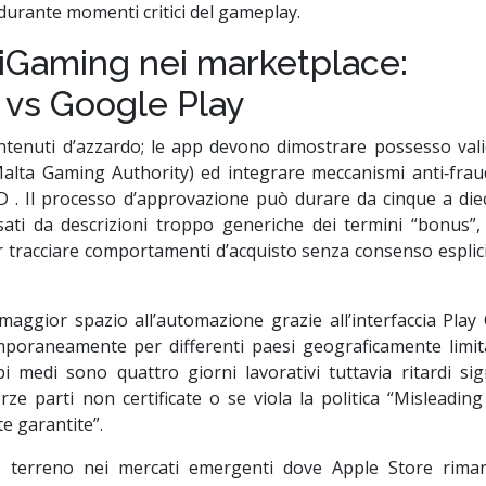
urante momenti critici del gameplay.
 iGaming nei marketplace:
e vs Google Play
ontenuti d’azzardo; le app devono dimostrare possesso vali
 Malta Gaming Authority) ed integrare meccanismi anti‑frau
ID . Il processo d’approvazione può durare da cinque a diec
ausati da descrizioni troppo generiche dei termini “bonus”
er tracciare comportamenti d’acquisto senza consenso esplici
aggior spazio all’automazione grazie all’interfaccia Play
mporaneamente per differenti paesi geograficamente limita
i medi sono quattro giorni lavorativi tuttavia ritardi signi
erze parti non certificate o se viola la politica “Misleadin
e garantite”.
o terreno nei mercati emergenti dove Apple Store rima