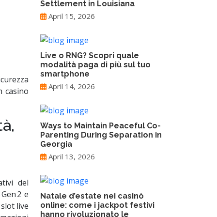
Settlement in Louisiana
April 15, 2026
Live o RNG? Scopri quale
modalità paga di più sul tuo
smartphone
icurezza
April 14, 2026
n casino
tà,
Ways to Maintain Peaceful Co-
Parenting During Separation in
Georgia
April 13, 2026
tivi del
 Gen 2 e
Natale d’estate nei casinò
online: come i jackpot festivi
lot live
hanno rivoluzionato le