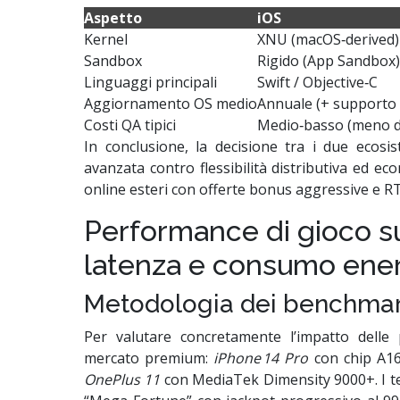
Aspetto
iOS
Kernel
XNU (macOS‑derived)
Sandbox
Rigido (App Sandbox
Linguaggi principali
Swift / Objective‑C
Aggiornamento OS medio
Annuale (+ supporto 
Costi QA tipici
Medio‑basso (meno di
In conclusione, la decisione tra i due ecosis
avanzata contro flessibilità distributiva ed 
online esteri con offerte bonus aggressive e RT
Performance di gioco su d
latenza e consumo ene
Metodologia dei benchma
Per valutare concretamente l’impatto delle 
mercato premium:
iPhone 14 Pro
con chip A16
OnePlus 11
con MediaTek Dimensity 9000+. I tes